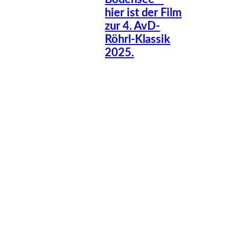
hier ist der Film
zur 4. AvD-
Röhrl-Klassik
2025.