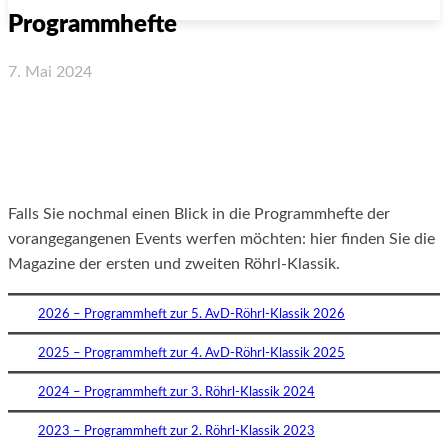
Programmhefte
7. Mai 2024
Facebook
X
WhatsApp
Email
Falls Sie nochmal einen Blick in die Programmhefte der
vorangegangenen Events werfen möchten: hier finden Sie die
Magazine der ersten und zweiten Röhrl-Klassik.
2026 – Programmheft zur 5. AvD-Röhrl-Klassik 2026
2025 – Programmheft zur 4. AvD-Röhrl-Klassik 2025
2024 – Programmheft zur 3. Röhrl-Klassik 2024
2023 – Programmheft zur 2. Röhrl-Klassik 2023