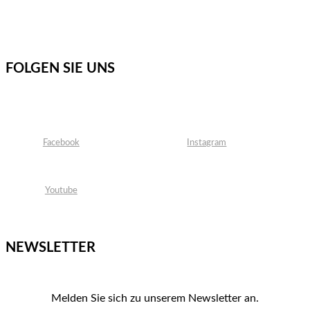
FOLGEN SIE UNS
Facebook
Instagram
Youtube
NEWSLETTER
Melden Sie sich zu unserem Newsletter an.