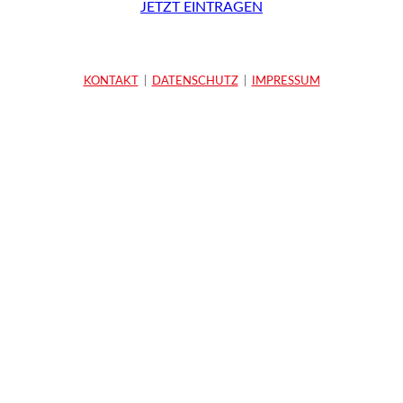
JETZT EINTRAGEN
KONTAKT
|
DATENSCHUTZ
|
IMPRESSUM