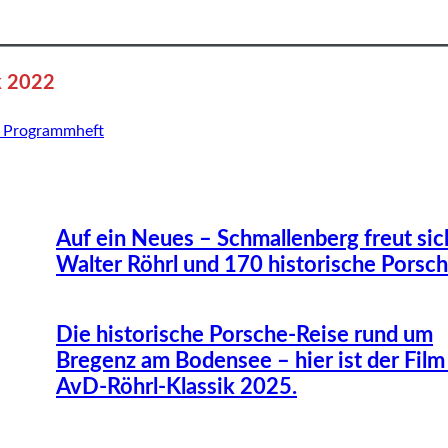
ik 2022
 Programmheft
Auf ein Neues – Schmallenberg freut sic
Walter Röhrl und 170 historische Porsc
Die historische Porsche-Reise rund um
Bregenz am Bodensee – hier ist der Film 
AvD-Röhrl-Klassik 2025.