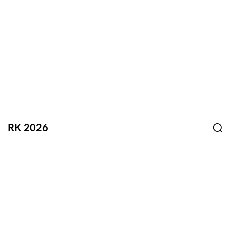
RK 2026