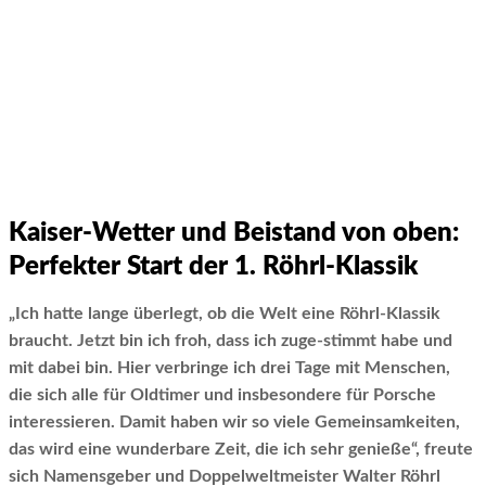
Kaiser-Wetter und Beistand von oben:
Perfekter Start der 1. Röhrl-Klassik
„Ich hatte lange überlegt, ob die Welt eine Röhrl-Klassik
braucht. Jetzt bin ich froh, dass ich zuge-stimmt habe und
mit dabei bin. Hier verbringe ich drei Tage mit Menschen,
die sich alle für Oldtimer und insbesondere für Porsche
interessieren. Damit haben wir so viele Gemeinsamkeiten,
das wird eine wunderbare Zeit, die ich sehr genieße“, freute
sich Namensgeber und Doppelweltmeister Walter Röhrl