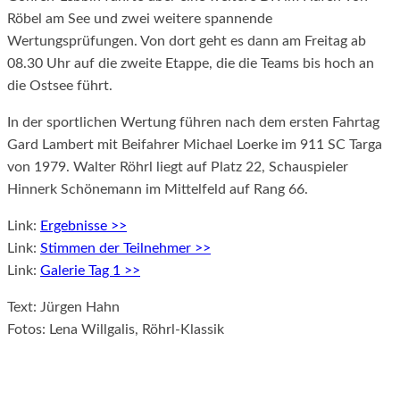
Röbel am See und zwei weitere spannende
Wertungsprüfungen. Von dort geht es dann am Freitag ab
08.30 Uhr auf die zweite Etappe, die die Teams bis hoch an
die Ostsee führt.
In der sportlichen Wertung führen nach dem ersten Fahrtag
Gard Lambert mit Beifahrer Michael Loerke im 911 SC Targa
von 1979. Walter Röhrl liegt auf Platz 22, Schauspieler
Hinnerk Schönemann im Mittelfeld auf Rang 66.
Link:
Ergebnisse >>
Link:
Stimmen der Teilnehmer >>
Link:
Galerie Tag 1 >>
Text: Jürgen Hahn
Fotos: Lena Willgalis, Röhrl-Klassik