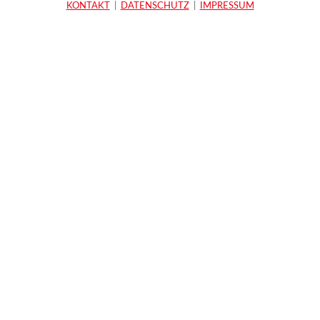
KONTAKT
|
DATENSCHUTZ
|
IMPRESSUM