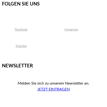
FOLGEN SIE UNS
Facebook
Instagram
Youtube
NEWSLETTER
Melden Sie sich zu unserem Newsletter an.
JETZT EINTRAGEN