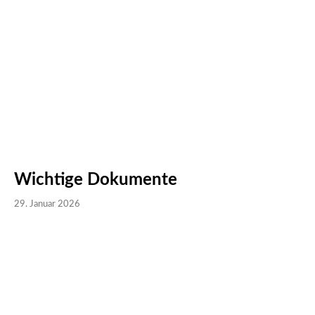
Wichtige Dokumente
29. Januar 2026