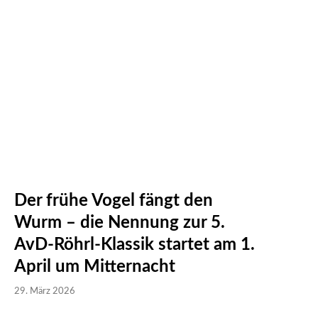
Der frühe Vogel fängt den
Wurm – die Nennung zur 5.
AvD-Röhrl-Klassik startet am 1.
April um Mitternacht
29. März 2026