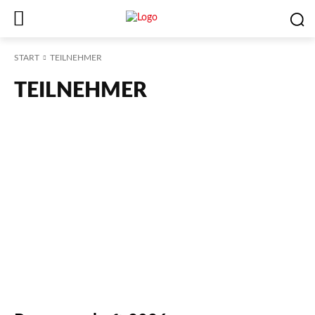
START
TEILNEHMER
TEILNEHMER