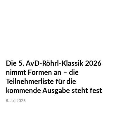
Die 5. AvD-Röhrl-Klassik 2026
nimmt Formen an – die
Teilnehmerliste für die
kommende Ausgabe steht fest
8. Juli 2026