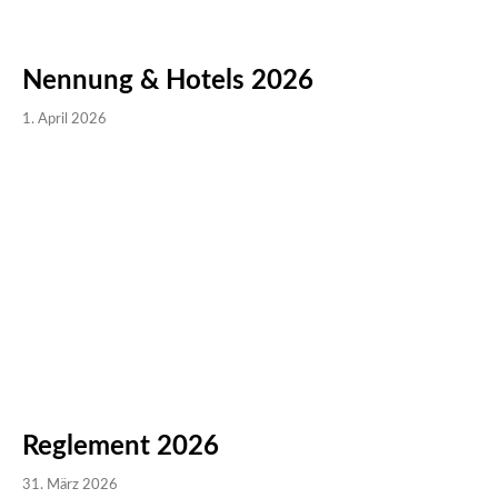
Nennung & Hotels 2026
1. April 2026
Reglement 2026
31. März 2026