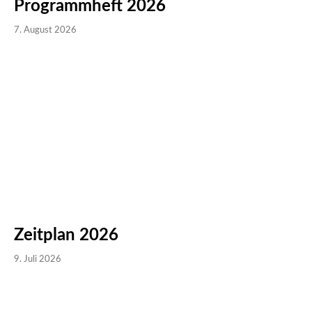
Programmheft 2026
7. August 2026
Zeitplan 2026
9. Juli 2026