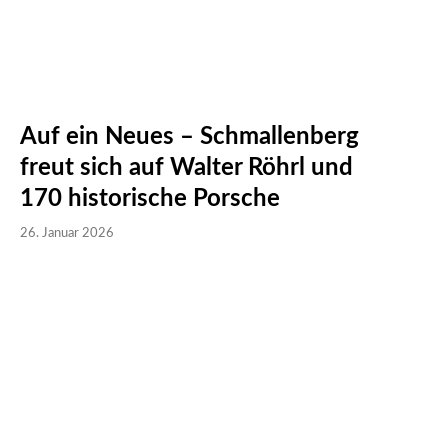
Auf ein Neues – Schmallenberg
freut sich auf Walter Röhrl und
170 historische Porsche
26. Januar 2026