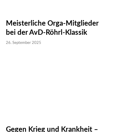
Meisterliche Orga-Mitglieder
bei der AvD-Röhrl-Klassik
26. September 2025
Gegen Krieg und Krankheit –