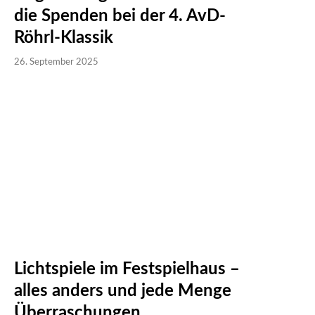
die Spenden bei der 4. AvD-
Röhrl-Klassik
26. September 2025
Lichtspiele im Festspielhaus –
alles anders und jede Menge
Überraschungen