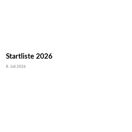
Startliste 2026
8. Juli 2026