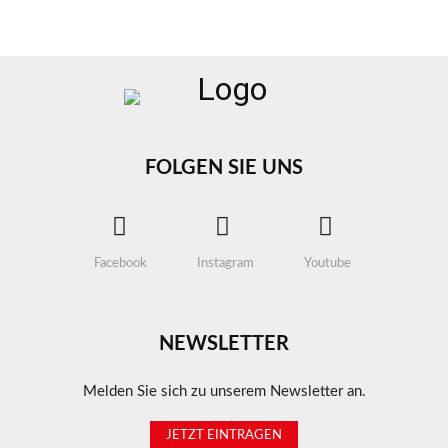
FOLGEN SIE UNS
Facebook
Instagram
Youtube
NEWSLETTER
Melden Sie sich zu unserem Newsletter an.
JETZT EINTRAGEN