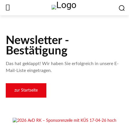
Newsletter -
Bestätigung
Das hat geklappt! Wir haben Sie erfolgreich in unsere E-
Mail-Liste eingetragen.
zur Startseite