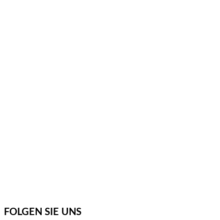
FOLGEN SIE UNS