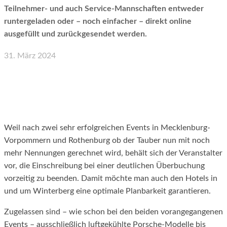
Teilnehmer- und auch Service-Mannschaften entweder
runtergeladen oder – noch einfacher – direkt online
ausgefüllt und zurückgesendet werden.
31. März 2024
Facebook
X
WhatsApp
Email
Weil nach zwei sehr erfolgreichen Events in Mecklenburg-
Vorpommern und Rothenburg ob der Tauber nun mit noch
mehr Nennungen gerechnet wird, behält sich der Veranstalter
vor, die Einschreibung bei einer deutlichen Überbuchung
vorzeitig zu beenden. Damit möchte man auch den Hotels in
und um Winterberg eine optimale Planbarkeit garantieren.
Zugelassen sind – wie schon bei den beiden vorangegangenen
Events – ausschließlich luftgekühlte Porsche-Modelle bis