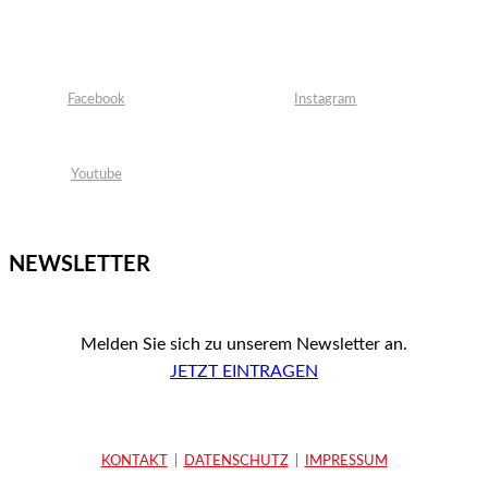
Facebook
Instagram
Youtube
NEWSLETTER
Melden Sie sich zu unserem Newsletter an.
JETZT EINTRAGEN
KONTAKT
|
DATENSCHUTZ
|
IMPRESSUM