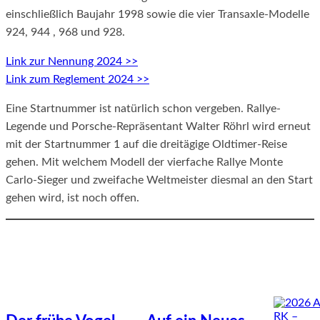
einschließlich Baujahr 1998 sowie die vier Transaxle-Modelle
924, 944 , 968 und 928.
Link zur Nennung 2024 >>
Link zum Reglement 2024 >>
Eine Startnummer ist natürlich schon vergeben. Rallye-
Legende und Porsche-Repräsentant Walter Röhrl wird erneut
mit der Startnummer 1 auf die dreitägige Oldtimer-Reise
gehen. Mit welchem Modell der vierfache Rallye Monte
Carlo-Sieger und zweifache Weltmeister diesmal an den Start
gehen wird, ist noch offen.