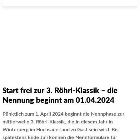
Start frei zur 3. Röhrl-Klassik – die
Nennung beginnt am 01.04.2024
Pünktlich zum 1. April 2024 beginnt die Nennphase zur
mittlerweile 3. Röhrl-Klassik, die in diesem Jahr in
Winterberg im Hochsauerland zu Gast sein wird. Bis
spätestens Ende Juli können die Nennformulare für