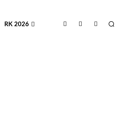
RK 2026