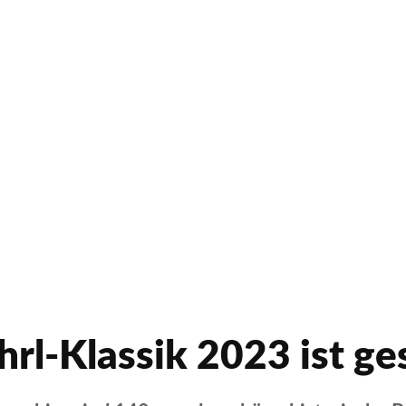
hrl-Klassik 2023 ist ge