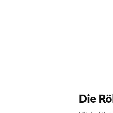
Die Rö