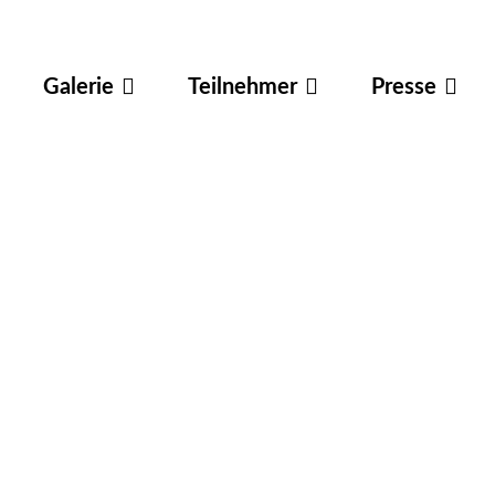
Galerie
Teilnehmer
Presse