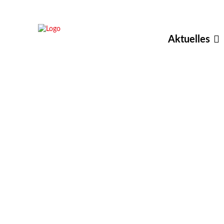
Aktuelles