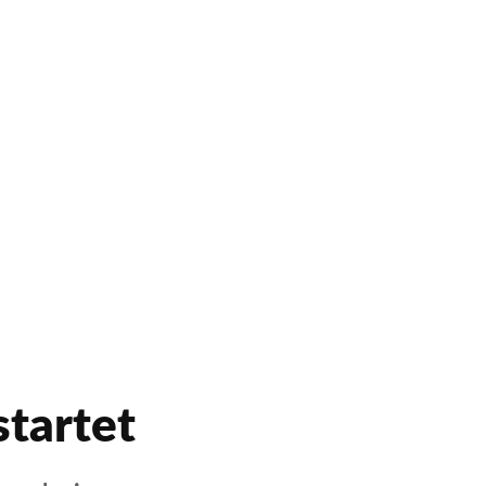
startet