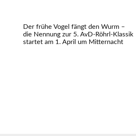
Der frühe Vogel fängt den Wurm –
die Nennung zur 5. AvD-Röhrl-Klassik
startet am 1. April um Mitternacht