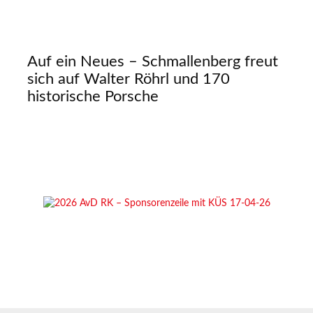
Auf ein Neues – Schmallenberg freut
sich auf Walter Röhrl und 170
historische Porsche