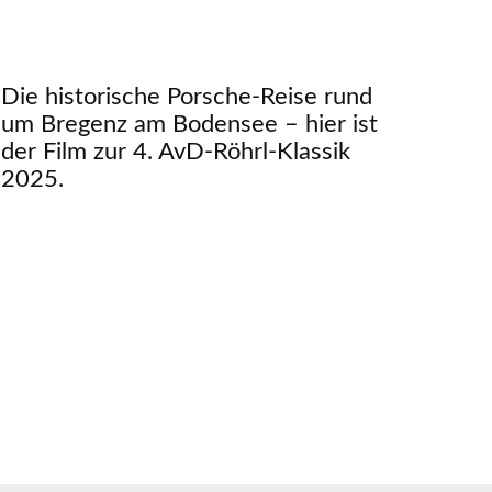
Die historische Porsche-Reise rund
um Bregenz am Bodensee – hier ist
der Film zur 4. AvD-Röhrl-Klassik
2025.