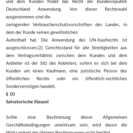
und dem Kunden findet das Recht der Bundesrepublik
Deutschland Anwendung. Von dieser Rechtswahl
ausgenommen sind die
zwingenden Verbraucherschutzvorschriften des Landes, in
dem der Kunde seinen gewöhnlichen
Aufenthalt hat. Die Anwendung des UN-Kaufrechts ist
ausgeschlossen.(2) Gerichtsstand für alle Streitigkeiten aus
dem Vertragsverhältnis zwischen dem Kunden und dem
Anbieter ist der Sitz des Anbieters, sofern es sich bei dem
Kunden um einen Kaufmann, eine juristische Person des
öffentlichen Rechts oder ein öffentlich-rechtliches
Sondervermögen handelt.
§ 10
Salvatorische Klausel
Sollte eine Bestimmung dieser Allgemeinen
Geschäftsbedingungen unwirksam sein, wird davon die
Wirksamkeit der übrigen Bestimmungen nicht berührt.