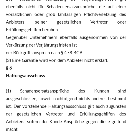
ebenfalls nicht für Schadensersatzansprüche, die auf einer
vorsätzlichen oder grob fahrlässigen Pflichtverletzung des
Anbieters, seiner gesetzlichen Vertreter oder
Erfüllungsgehilfen beruhen.
Gegenüber Unternehmern ebenfalls ausgenommen von der
Verkürzung der Verjährungsfristen ist
der Rückgriffsanspruch nach § 478 BGB.
(3) Eine Garantie wird von dem Anbieter nicht erklärt.
§ 6
Haftungsausschluss
(1) Schadensersatzansprüche des Kunden sind
ausgeschlossen, soweit nachfolgend nichts anderes bestimmt
ist. Der vorstehende Haftungsausschluss gilt auch zugunsten
der gesetzlichen Vertreter und Erfüllungsgehilfen des
Anbieters, sofern der Kunde Ansprüche gegen diese geltend
macht.