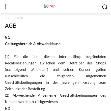
Start
AGB
AGB
§ 1
Geltungsbereich & Abwehrklausel
(1) Für die über diesen Internet-Shop begründeten
Rechtsbeziehungen zwischen dem Betreiber des Shops
(nachfolgend „Anbieter“) und seinen Kunden gelten
ausschließlich die folgenden Allgemeinen
Geschäftsbedingungen in der jeweiligen Fassung zum
Zeitpunkt der Bestellung.
(2) Abweichende Allgemeine Geschäftsbedingungen des
Kunden werden zurückgewiesen.
§ 2