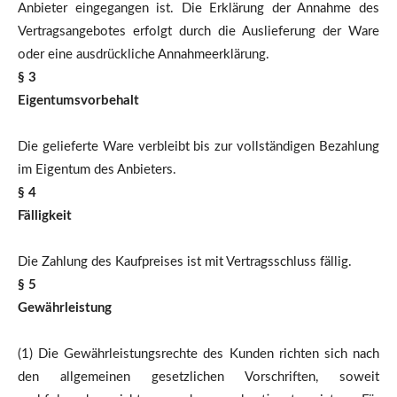
Anbieter eingegangen ist. Die Erklärung der Annahme des
Vertragsangebotes erfolgt durch die Auslieferung der Ware
oder eine ausdrückliche Annahmeerklärung.
§ 3
Eigentumsvorbehalt
Die gelieferte Ware verbleibt bis zur vollständigen Bezahlung
im Eigentum des Anbieters.
§ 4
Fälligkeit
Die Zahlung des Kaufpreises ist mit Vertragsschluss fällig.
§ 5
Gewährleistung
(1) Die Gewährleistungsrechte des Kunden richten sich nach
den allgemeinen gesetzlichen Vorschriften, soweit