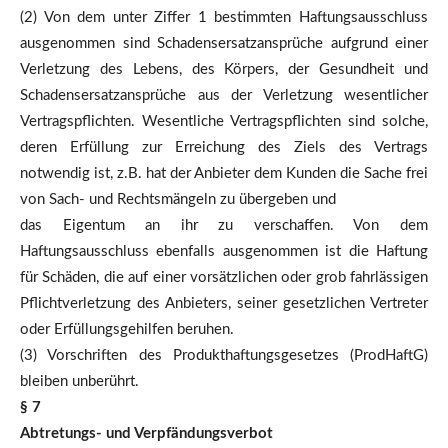
(2) Von dem unter Ziffer 1 bestimmten Haftungsausschluss
ausgenommen sind Schadensersatzansprüche aufgrund einer
Verletzung des Lebens, des Körpers, der Gesundheit und
Schadensersatzansprüche aus der Verletzung wesentlicher
Vertragspflichten. Wesentliche Vertragspflichten sind solche,
deren Erfüllung zur Erreichung des Ziels des Vertrags
notwendig ist, z.B. hat der Anbieter dem Kunden die Sache frei
von Sach- und Rechtsmängeln zu übergeben und
das Eigentum an ihr zu verschaffen. Von dem
Haftungsausschluss ebenfalls ausgenommen ist die Haftung
für Schäden, die auf einer vorsätzlichen oder grob fahrlässigen
Pflichtverletzung des Anbieters, seiner gesetzlichen Vertreter
oder Erfüllungsgehilfen beruhen.
(3) Vorschriften des Produkthaftungsgesetzes (ProdHaftG)
bleiben unberührt.
§ 7
Abtretungs- und Verpfändungsverbot