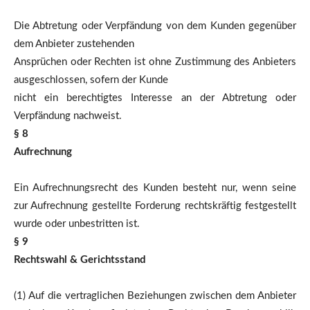
Die Abtretung oder Verpfändung von dem Kunden gegenüber
dem Anbieter zustehenden
Ansprüchen oder Rechten ist ohne Zustimmung des Anbieters
ausgeschlossen, sofern der Kunde
nicht ein berechtigtes Interesse an der Abtretung oder
Verpfändung nachweist.
§ 8
Aufrechnung
Ein Aufrechnungsrecht des Kunden besteht nur, wenn seine
zur Aufrechnung gestellte Forderung rechtskräftig festgestellt
wurde oder unbestritten ist.
§ 9
Rechtswahl & Gerichtsstand
(1) Auf die vertraglichen Beziehungen zwischen dem Anbieter