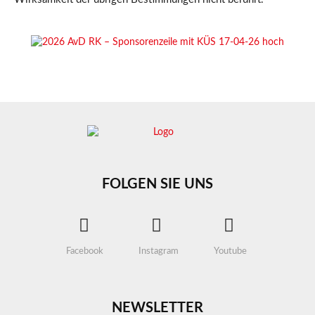
FOLGEN SIE UNS
Facebook
Instagram
Youtube
NEWSLETTER