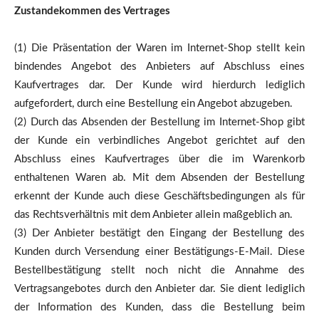
Zustandekommen des Vertrages
(1) Die Präsentation der Waren im Internet-Shop stellt kein
bindendes Angebot des Anbieters auf Abschluss eines
Kaufvertrages dar. Der Kunde wird hierdurch lediglich
aufgefordert, durch eine Bestellung ein Angebot abzugeben.
(2) Durch das Absenden der Bestellung im Internet-Shop gibt
der Kunde ein verbindliches Angebot gerichtet auf den
Abschluss eines Kaufvertrages über die im Warenkorb
enthaltenen Waren ab. Mit dem Absenden der Bestellung
erkennt der Kunde auch diese Geschäftsbedingungen als für
das Rechtsverhältnis mit dem Anbieter allein maßgeblich an.
(3) Der Anbieter bestätigt den Eingang der Bestellung des
Kunden durch Versendung einer Bestätigungs-E-Mail. Diese
Bestellbestätigung stellt noch nicht die Annahme des
Vertragsangebotes durch den Anbieter dar. Sie dient lediglich
der Information des Kunden, dass die Bestellung beim